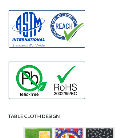
TABLE CLOTH DESIGN