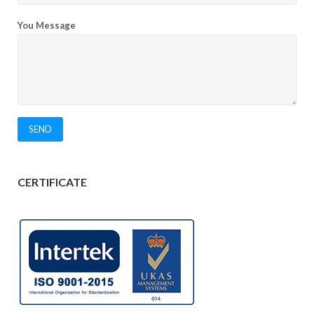
You Message
CERTIFICATE