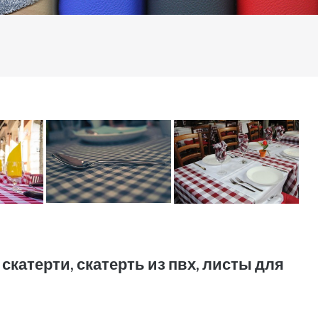
скатерти, скатерть из пвх, листы для