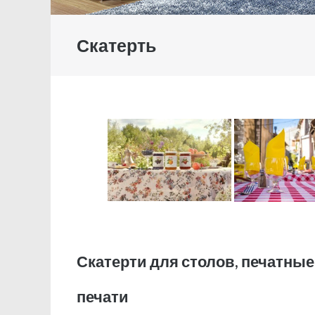
Скатерть
Скатерти для столов, печатные 
печати