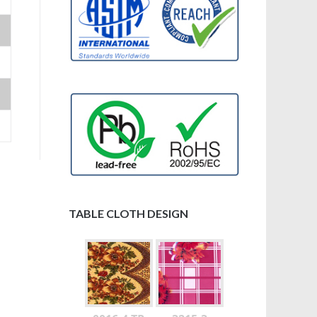
TABLE CLOTH DESIGN