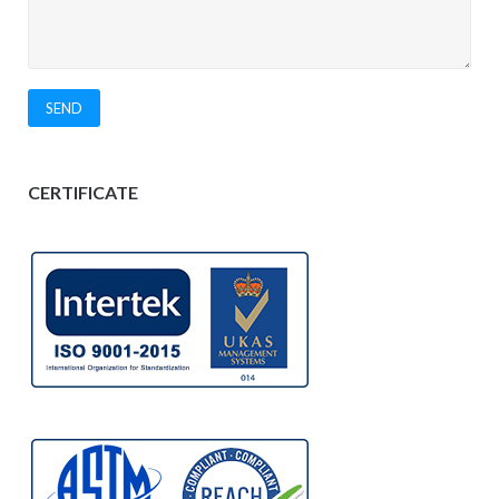
CERTIFICATE